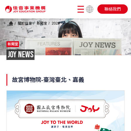
聯絡我們
關於佳音
新聞室
2025
新聞室
JOY NEWS
故宮博物院-臺灣臺北、嘉義