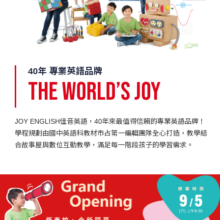
40年 專業英語品牌
The World’s Joy
JOY ENGLISH佳音英語，40年來最值得信賴的專業英語品牌！
學程規劃由國中英語科教材市占第一編輯團隊全心打造，教學結
合故事屋與數位互動教學，滿足每一階段孩子的學習需求。