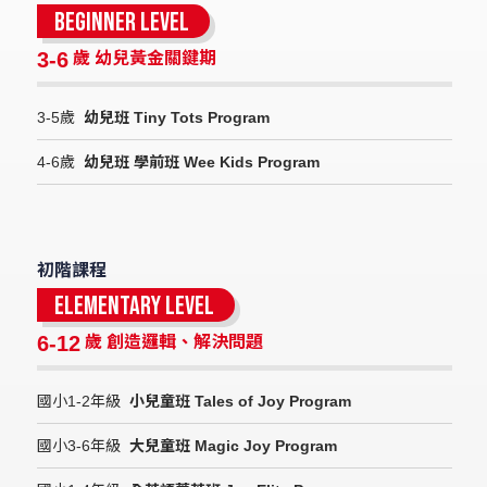
Beginner Level
3-6
歲 幼兒黃金關鍵期
3-5歲
幼兒班 Tiny Tots Program
4-6歲
幼兒班 學前班 Wee Kids Program
初階課程
Elementary Level
6-12
歲 創造邏輯、解決問題
國小1-2年級
小兒童班 Tales of Joy Program
國小3-6年級
大兒童班 Magic Joy Program