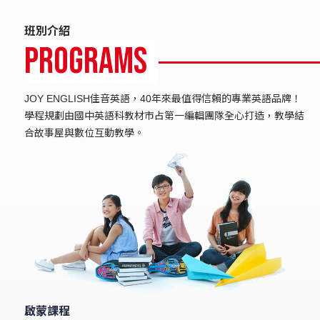
班別介紹
Programs
JOY ENGLISH佳音英語，40年來最值得信賴的專業英語品牌！
學程規劃由國中英語科教材市占第一編輯團隊全心打造，教學結
合故事屋與數位互動教學。
啟蒙課程