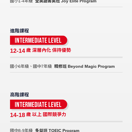
國小1-4年級
全英語菁英班 Joy Elite Program
進階課程
Intermediate Level
12-14
歲 深層內化 保持優勢
國小6年級、國中7年級
精修班 Beyond Magic Program
高階課程
Intermediate Level
14-18
歲 以上 國際競爭力
國中8-9年級
多益班 TOEIC Program