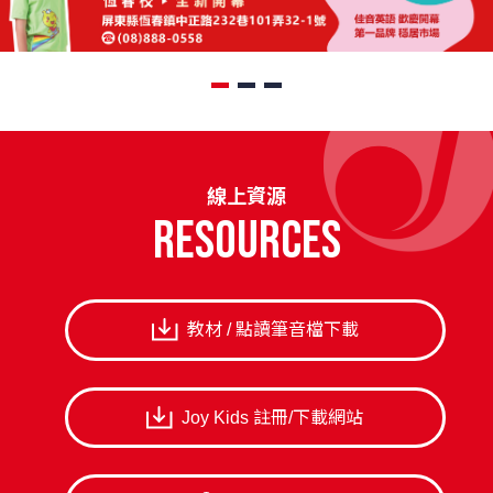
線上資源
resources
教材 / 點讀筆音檔下載
Joy Kids 註冊/下載網站