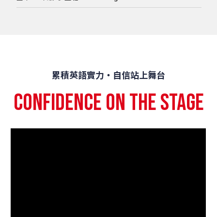
累積英語實力‧自信站上舞台
confidence on the stage