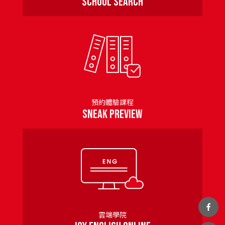
School Search
預約體驗課程
SNEAK PREVIEW
雲端學院