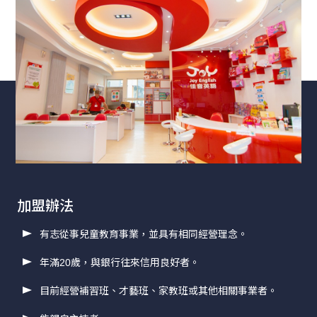
加盟辦法
有志從事兒童教育事業，並具有相同經營理念。
年滿20歲，與銀行往來信用良好者。
目前經營補習班、才藝班、家教班或其他相關事業者。