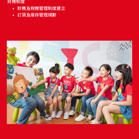
財務制度
財務及稅務管理制度建立
訂貨及庫存管理規劃