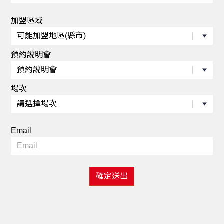
加盟區域
預約說明會
場次
Email
確定送出