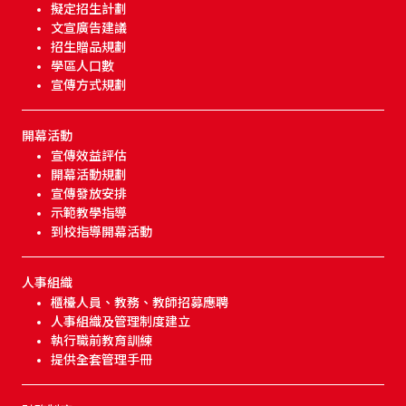
擬定招生計劃
文宣廣告建議
招生贈品規劃
學區人口數
宣傳方式規劃
開幕活動
宣傳效益評估
開幕活動規劃
宣傳發放安排
示範教學指導
到校指導開幕活動
人事組織
櫃檯人員、教務、教師招募應聘
人事組織及管理制度建立
執行職前教育訓練
提供全套管理手冊