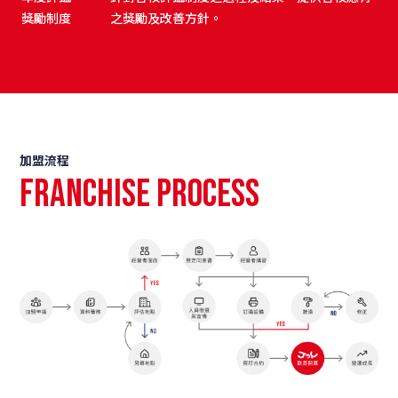
獎勵制度
之獎勵及改善方針。
加盟流程
Franchise Process