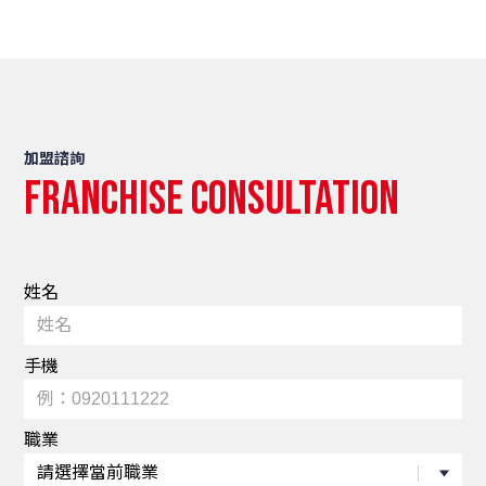
加盟諮詢
Franchise consultation
姓名
手機
職業