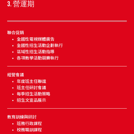
3. 營運期
聯合促銷
全國性電視媒體廣告
全國性招生活動企劃執行
區域性招生活動指導
各項教學活動競賽執行
經營會議
年度班主任聯誼
班主任研討會議
每季招生活動策略
招生文宣品展示
教育訓練與研討
班務行政課程
校務職訓課程