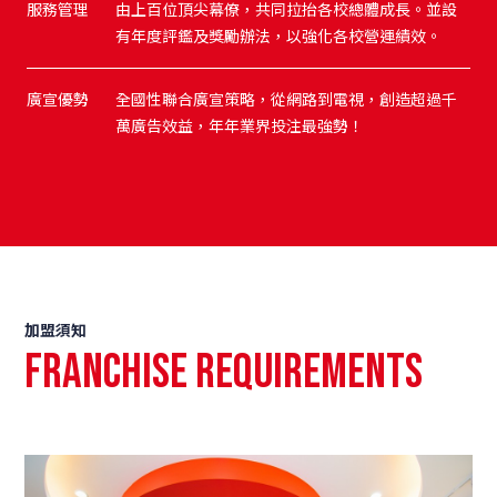
服務管理
由上百位頂尖幕僚，共同拉抬各校總體成長。並設
有年度評鑑及獎勵辦法，以強化各校營運績效。
廣宣優勢
全國性聯合廣宣策略，從網路到電視，創造超過千
萬廣告效益，年年業界投注最強勢！
加盟須知
Franchise Requirements