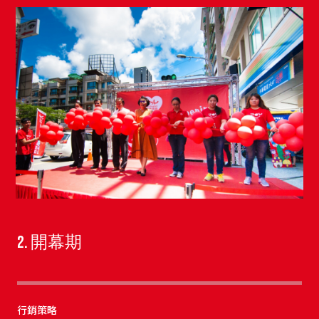
2. 開幕期
行銷策略